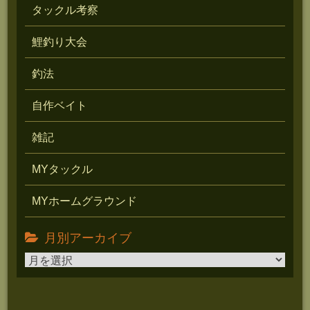
タックル考察
鯉釣り大会
釣法
自作ベイト
雑記
MYタックル
MYホームグラウンド
月別アーカイブ