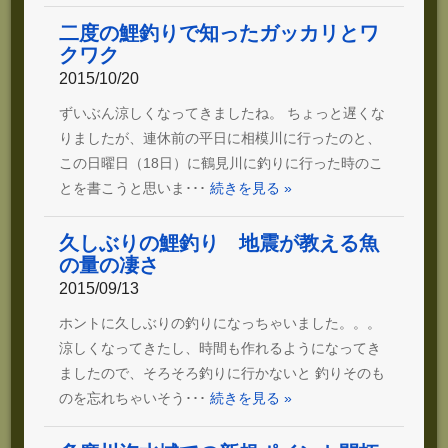
二度の鯉釣りで知ったガッカリとワ
クワク
2015/10/20
ずいぶん涼しくなってきましたね。 ちょっと遅くな
りましたが、連休前の平日に相模川に行ったのと、
この日曜日（18日）に鶴見川に釣りに行った時のこ
とを書こうと思いま･･･
続きを見る »
久しぶりの鯉釣り 地震が教える魚
の量の凄さ
2015/09/13
ホントに久しぶりの釣りになっちゃいました。。。
涼しくなってきたし、時間も作れるようになってき
ましたので、そろそろ釣りに行かないと 釣りそのも
のを忘れちゃいそう･･･
続きを見る »