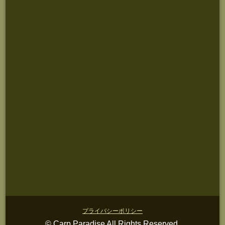
プライバシーポリシー
© Carp Paradise All Rights Reserved.