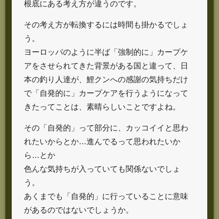
根底にある考え方が違うのです。
その考え方が転換するには時間も掛かるでしょ
う。
ヨーロッパのように半ば「強制的に」カープケ
アをさせられてきた背景がある国と違って、日
本の釣り人達が、鯉クンへの感謝の気持ちだけ
で「自発的に」カープケアを行うようになって
きたってことは、素晴らしいことですよね。
その「自発的」って部分に、カッコイイと思わ
れたいからとか…進んでるって思われたいか
ら…とか
色んな気持ちが入っていても関係ないでしょ
う。
あくまでも「自発的」に行っていることに意味
があるのではないでしょうか。