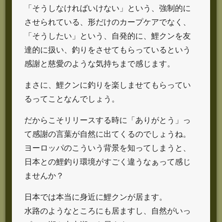
「そうしなければいけない」という、強制的に
させられている、形だけのカープケアでなく、
「そうしたい」という、自発的に、鯉クンを友
達的に扱い、釣りをさせてもらっているという
感謝と慈愛のような気持ちまで感じます。
まさに、鯉クンに釣りを楽しませてもらってい
るってことなんでしょう。
だからこそリリースする時に「ありがとう」っ
て感謝の言葉が自然に出てくるのでしょうね。
ヨーロッパのこういう背景を知ってしまうと、
日本との鯉釣り環境がすごく違うなぁって感じ
ませんか？
日本では本当に身近に鯉クンが居ます。
水路のようなところにも居ますし、自然がいっ