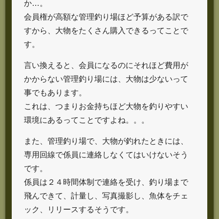
か…。
会員権が高額な管理釣り場ほど予算がある訳で
すから、大物をたくさん購入できるってことで
す。
言い換えると、会員になるのにそれほど費用が
かからない管理釣り場には、大物は少ないって
事でもあります。
これは、つまりお金持ちほど大物を釣りやすい
環境にあるってことですよね。。。
また、管理釣り場で、大物が釣れたときには、
専用回線で係員に連絡しなくてはいけないそう
です。
係員は２４時間体制で連絡を受け、釣り場まで
飛んできて、計量し、写真撮影し、魚体をチェ
ック、リリースするそうです。