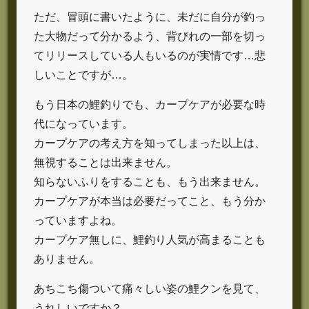
ただ、冒頭に書いたように、未だに自分が釣っ
た大物だって分かるよう、背びれの一部を切っ
てリリースしている人もいるのが実情です…悲
しいことですが…。
もう日本の鯉釣りでも、カープケアが必要な時
代になっています。
カープケアの考え方を知ってしまった以上は、
無視することは出来ません。
知らないふりをすることも、もう出来ません。
カープケアが本当は必要だってこと、もう分か
っていますよね。
カープケア無しに、鯉釣り人気が高まることも
ありません。
あちこち傷ついて痛々しい姿の鯉クンを見て、
うれしいですか？