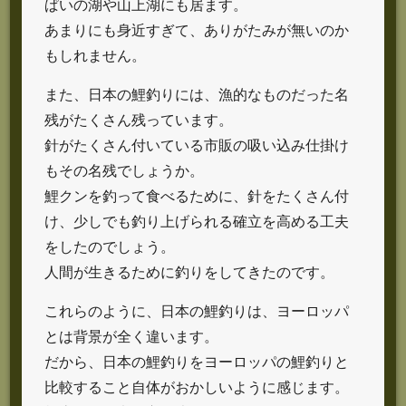
ぱいの湖や山上湖にも居ます。
あまりにも身近すぎて、ありがたみが無いのか
もしれません。
また、日本の鯉釣りには、漁的なものだった名
残がたくさん残っています。
針がたくさん付いている市販の吸い込み仕掛け
もその名残でしょうか。
鯉クンを釣って食べるために、針をたくさん付
け、少しでも釣り上げられる確立を高める工夫
をしたのでしょう。
人間が生きるために釣りをしてきたのです。
これらのように、日本の鯉釣りは、ヨーロッパ
とは背景が全く違います。
だから、日本の鯉釣りをヨーロッパの鯉釣りと
比較すること自体がおかしいように感じます。