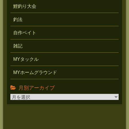
鯉釣り大会
釣法
自作ベイト
雑記
MYタックル
MYホームグラウンド
月別アーカイブ