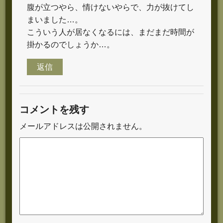
腹が立つやら、情けないやらで、力が抜けてし
まいました…。
こういう人が居なくなるには、まだまだ時間が
掛かるのでしょうか…。
返信
コメントを残す
メールアドレスは公開されません。