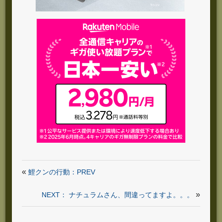
«
鯉クンの行動：PREV
»
NEXT： ナチュラムさん、間違ってますよ。。。