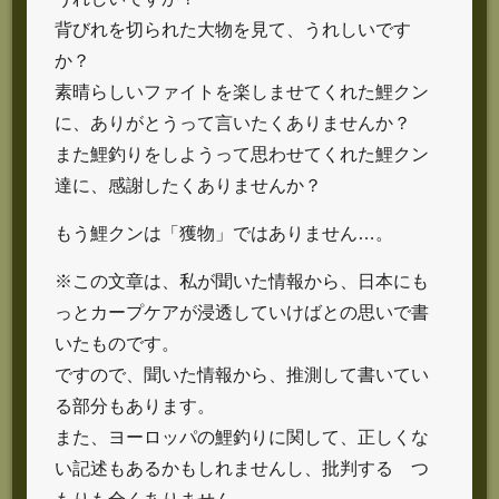
背びれを切られた大物を見て、うれしいです
か？
素晴らしいファイトを楽しませてくれた鯉クン
に、ありがとうって言いたくありませんか？
また鯉釣りをしようって思わせてくれた鯉クン
達に、感謝したくありませんか？
もう鯉クンは「獲物」ではありません…。
※この文章は、私が聞いた情報から、日本にも
っとカープケアが浸透していけばとの思いで書
いたものです。
ですので、聞いた情報から、推測して書いてい
る部分もあります。
また、ヨーロッパの鯉釣りに関して、正しくな
い記述もあるかもしれませんし、批判する つ