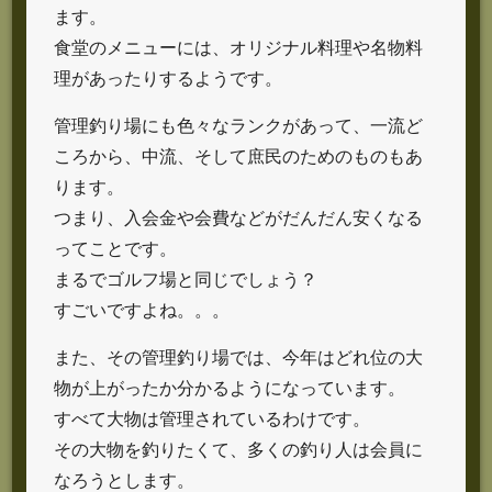
ます。
食堂のメニューには、オリジナル料理や名物料
理があったりするようです。
管理釣り場にも色々なランクがあって、一流ど
ころから、中流、そして庶民のためのものもあ
ります。
つまり、入会金や会費などがだんだん安くなる
ってことです。
まるでゴルフ場と同じでしょう？
すごいですよね。。。
また、その管理釣り場では、今年はどれ位の大
物が上がったか分かるようになっています。
すべて大物は管理されているわけです。
その大物を釣りたくて、多くの釣り人は会員に
なろうとします。