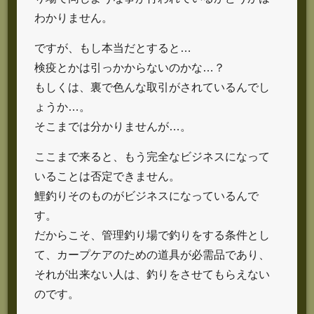
わかりません。
ですが、もし本当だとすると…
検疫とかは引っかからないのかな…？
もしくは、裏で色んな取引がされているんでし
ょうか…。
そこまでは分かりませんが…。
ここまで来ると、もう完全なビジネスになって
いることは否定できません。
鯉釣りそのものがビジネスになっているんで
す。
だからこそ、管理釣り場で釣りをする条件とし
て、カープケアのための道具が必需品であり、
それが出来ない人は、釣りをさせてもらえない
のです。