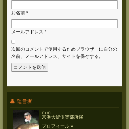
お名前
*
メールアドレス
*
次回のコメントで使用するためブラウザーに自分の
名前、メールアドレス、サイトを保存する。
運営者
ｍｍ
京浜大鯉倶楽部所属
プロフィール »