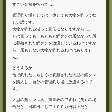
すごい金額を払って…。
管理釣り場としては、少しでも大物を釣って欲
しい訳です。
大物が釣れる湖って宣伝になりますから…。
とは言っても、もともと鯉クンの居なかった所
に養殖された鯉クンを放流しているわけですか
ら、居もしない大物が釣れるわけはありませ
ん。
どうするか…
他で釣れた、もしくは養殖された大型の鯉クン
を購入し、自分の管理釣り場に放流するので
す。
大型の鯉クン…あ、重量級のですね（笑）の場
合だと、日本円にして１００万円以上だと