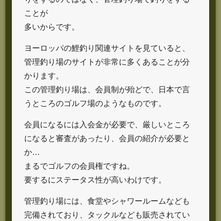
ことが
多いからです。
ヨーロッパの鯉釣り関連サイトを見ていると、
管理釣り場のサイトが非常に多くあることが分
かります。
この管理釣り場は、会員制が殆どで、日本で言
うところのゴルフ場のようなものです。
会員になるには入会金が必要で、厳しいところ
になると審査があったり、会員の紹介が必要と
か…
まるでゴルフの会員権ですね。
要するにステータス性が高いわけです。
管理釣り場には、食堂やシャワールームなども
完備されており、タックルなども販売されてい