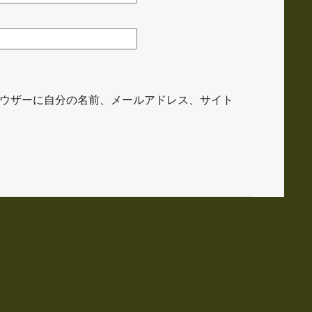
ウザーに自分の名前、メールアドレス、サイト