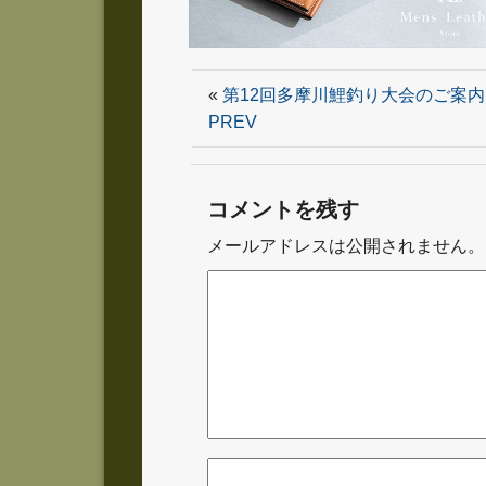
«
第12回多摩川鯉釣り大会のご案内
PREV
コメントを残す
メールアドレスは公開されません。