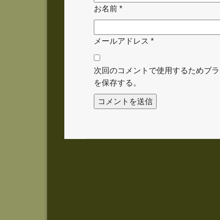
お名前
*
メールアドレス
*
次回のコメントで使用するためブラ
を保存する。