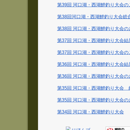
第39回 河口湖・西湖鯉釣り大会の
第38回河口湖・西湖鯉釣り大会
第38回 河口湖・西湖鯉釣り大会の
第37回 河口湖・西湖鯉釣り大会結
第37回 河口湖・西湖鯉釣り大会の
第36回 河口湖・西湖鯉釣り大会結
第36回 河口湖・西湖鯉釣り大会の
第35回 河口湖・西湖鯉釣り大会 
第35回 河口湖・西湖鯉釣り大会の
第34回 河口湖・西湖鯉釣り大会