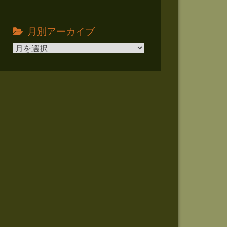
月別アーカイブ