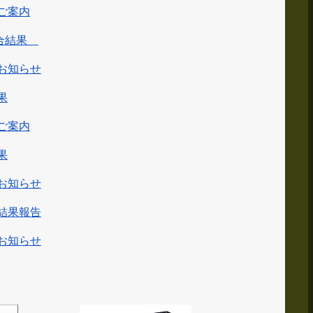
ご案内
総合結果
お知らせ
果
ご案内
果
お知らせ
結果報告
お知らせ