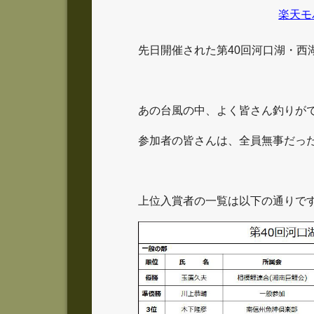
楽天モ
先日開催された第40回河口湖・西
あの台風の中、よく皆さん釣りが
参加者の皆さんは、全員無事だっ
上位入賞者の一覧は以下の通りで