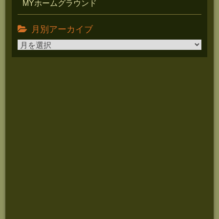
MYホームグラウンド
月別アーカイブ