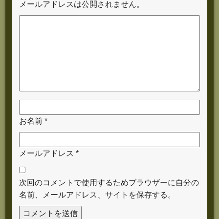
メールアドレスは公開されません。
お名前
*
メールアドレス
*
次回のコメントで使用するためブラウザーに自分の
名前、メールアドレス、サイトを保存する。