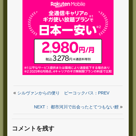
«
シルヴァンからの便り ピーコックバス：PREV
»
NEXT： 都市河川で出会ったとてつもない鯉
コメントを残す