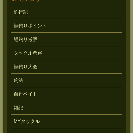
釣行記
鯉釣りポイント
鯉釣り考察
タックル考察
鯉釣り大会
釣法
自作ベイト
雑記
MYタックル