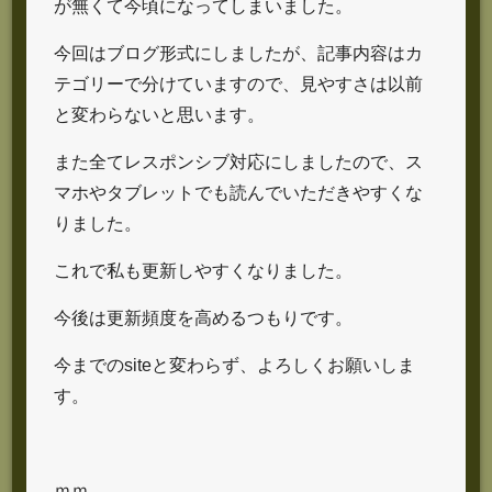
が無くて今頃になってしまいました。
今回はブログ形式にしましたが、記事内容はカ
テゴリーで分けていますので、見やすさは以前
と変わらないと思います。
また全てレスポンシブ対応にしましたので、ス
マホやタブレットでも読んでいただきやすくな
りました。
これで私も更新しやすくなりました。
今後は更新頻度を高めるつもりです。
今までのsiteと変わらず、よろしくお願いしま
す。
ｍｍ