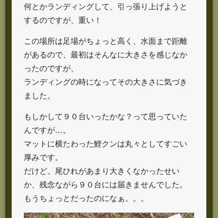
何とかランディングして、引っ張り上げようと
するのですが、重い！
この場所は足場がちょっと高く、水面まで距離
があるので、最初はそんなに大きさを感じなか
ったのですが、
ランディングの時になってその大きさに気づき
ました。
もしかして９０台いったかな？って思っていた
んですが…。
マットに横たわった鯉クンは丸々としてすごい
厚みです。
だけど、尾ひれがあまり大きくなかったせい
か、残念ながら９０台には届きませんでした。
もうちょっとだったのになぁ。。。