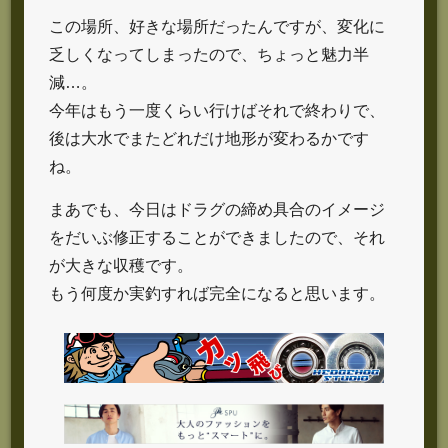
この場所、好きな場所だったんですが、変化に
乏しくなってしまったので、ちょっと魅力半
減…。
今年はもう一度くらい行けばそれで終わりで、
後は大水でまたどれだけ地形が変わるかです
ね。
まあでも、今日はドラグの締め具合のイメージ
をだいぶ修正することができましたので、それ
が大きな収穫です。
もう何度か実釣すれば完全になると思います。