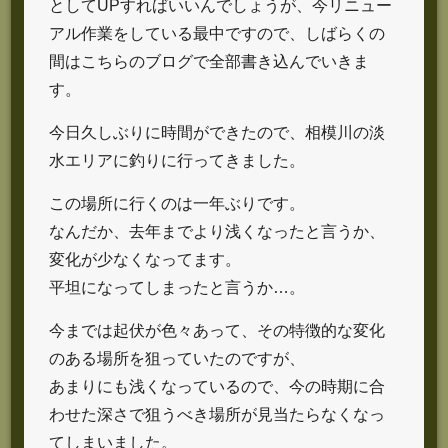
としてUPすればいいんでしょうが、今リニュー
アル作業をしている最中ですので、しばらくの
間はこちらのブログで全部書き込んでいきま
す。
今日久しぶりに時間ができたので、相模川の淡
水エリアに釣りに行ってきました。
この場所に行くのは一年ぶりです。
なんだか、去年までより浅くなったと言うか、
変化が少なくなってます。
平坦になってしまったと言うか…。
今までは起伏が色々あって、その特徴的な変化
のある場所を狙っていたのですが、
あまりにも浅くなっているので、今の時期に合
わせた深さで狙うべき場所が見当たらなくなっ
てしまいました。