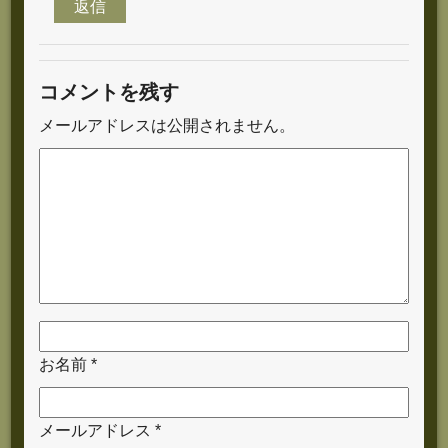
返信
コメントを残す
メールアドレスは公開されません。
お名前
*
メールアドレス
*