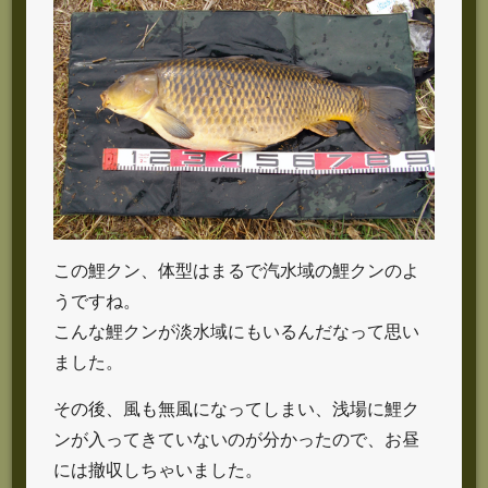
この鯉クン、体型はまるで汽水域の鯉クンのよ
うですね。
こんな鯉クンが淡水域にもいるんだなって思い
ました。
その後、風も無風になってしまい、浅場に鯉ク
ンが入ってきていないのが分かったので、お昼
には撤収しちゃいました。