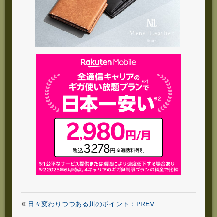
«
日々変わりつつある川のポイント：PREV