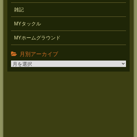
雑記
MYタックル
MYホームグラウンド
月別アーカイブ