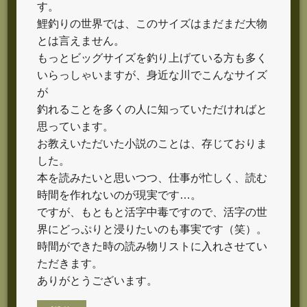
す。
鯉釣りの世界では、このサイズはまだまだ大物
とは言えません。
もっとビッグサイズを釣り上げている方も多く
いらっしゃいますが、身近な川でこんなサイズ
が
釣れることを多くの人に知っていただければと
思っています。
お教えいただいた小説のことは、存じておりま
した。
本を読みたいと思いつつ、仕事が忙しく、読む
時間を作れないのが現実です…。
ですが、もともと活字中毒ですので、活字の世
界にどっぷりと浸りたいのも事実です（笑）。
時間ができた時の読み物リストに入れさせてい
ただきます。
ありがとうございます。