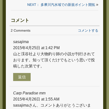
»
NEXT： 多摩川汽水域での新規ポイント開拓
コメント
2 Comments
コメントする
sasajima
2015年4月25日 at 1:42 PM
山と渓谷社より大物釣り師の小説が刊行されて
おります。知って頂くだけでもという思いで投
稿した次第です。
返信
Carp Paradise mm
2015年4月26日 at 1:55 AM
sasajimaさん、コメントありがとうございま