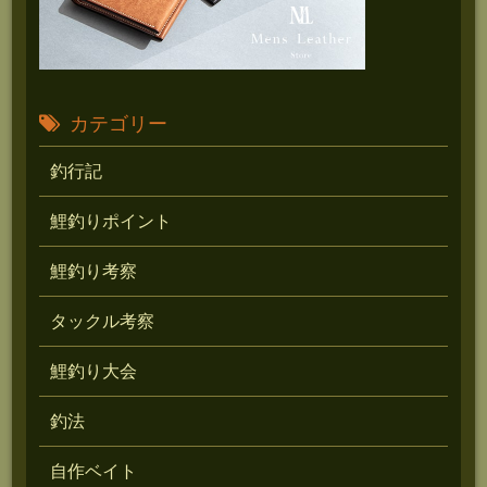
カテゴリー
釣行記
鯉釣りポイント
鯉釣り考察
タックル考察
鯉釣り大会
釣法
自作ベイト