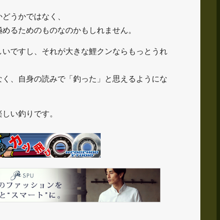
かどうかではなく、
極めるためのものなのかもしれません。
しいですし、それが大きな鯉クンならもっとうれ
なく、自身の読みで「釣った」と思えるようにな
楽しい釣りです。