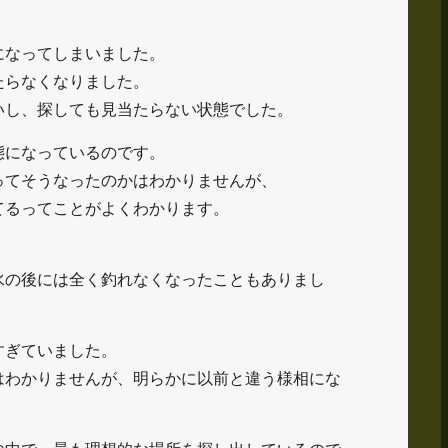
になってしまいました。
たらなくなりました。
いし、探しても見当たらない状態でした。
態になっているのです。
ってそうなったのかはわかりませんが、
てるってことがよくわかります。
水の後には全く釣れなくなったこともありまし
すぎていました。
はわかりませんが、明らかに以前と違う様相にな