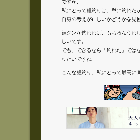
ですが、
私にとって鯉釣りは、単に釣れた
自身の考えが正しいかどうかを見
鯉クンが釣れれば、もちろんうれ
しいです。
でも、できるなら「釣れた」では
りたいですね。
こんな鯉釣り、私にとって最高に