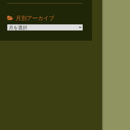
月別アーカイブ