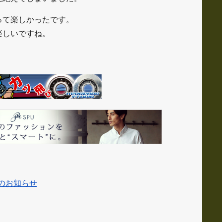
って楽しかったです。
楽しいですね。
止のお知らせ