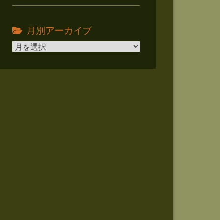
月別アーカイブ