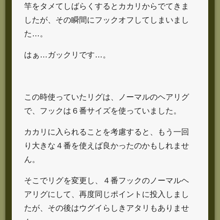
竿をタメてしばらくするとカカリからでてきま
したが、その瞬間にフックオフしてしまいまし
た…。
はぁ…ガックリです…。
この時使っていたリグは、ノーマルのヘアリグ
で、フックは６番サイズを使っていました。
カカリに入られることを考慮すると、もう一回
り大きな４番を使えば良かったのかもしれませ
ん。
そこでリグを変更し、４番フックのノーマルヘ
アリグにして、再度同じポイントに投入しまし
たが、その後はウグイらしきアタリもありませ