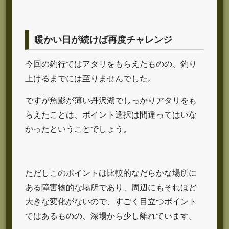
暖かい日が続けば再度チャレンジ
今回の釣行ではアタリをもらえたものの、釣り
上げるまでには至りませんでした。
ですが魚影が薄い丹沢湖でしっかりアタリをも
らえたことは、ポイント選択は間違ってはいな
かったということでしょう。
ただしこのポイントは比較的なだらかな場所に
ある障害物的な場所であり、周辺にもそれほど
大きな変化がないので、すごく目立つポイント
ではあるものの、深場から少し離れています。