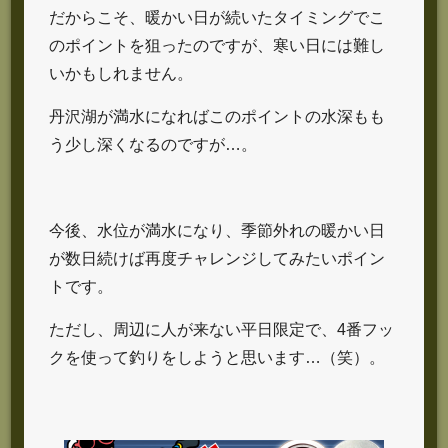
だからこそ、暖かい日が続いたタイミングでこ
のポイントを狙ったのですが、寒い日には難し
いかもしれません。
丹沢湖が満水になればこのポイントの水深もも
う少し深くなるのですが…。
今後、水位が満水になり、季節外れの暖かい日
が数日続けば再度チャレンジしてみたいポイン
トです。
ただし、周辺に人が来ない平日限定で、4番フッ
クを使って釣りをしようと思います…（笑）。