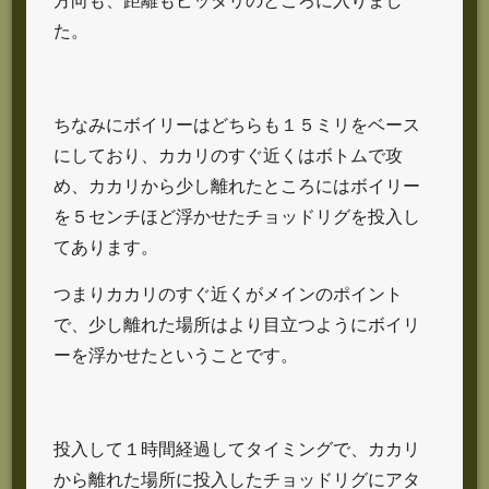
方向も、距離もピッタリのところに入りまし
た。
ちなみにボイリーはどちらも１５ミリをベース
にしており、カカリのすぐ近くはボトムで攻
め、カカリから少し離れたところにはボイリー
を５センチほど浮かせたチョッドリグを投入し
てあります。
つまりカカリのすぐ近くがメインのポイント
で、少し離れた場所はより目立つようにボイリ
ーを浮かせたということです。
投入して１時間経過してタイミングで、カカリ
から離れた場所に投入したチョッドリグにアタ