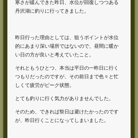
寒さが緩んできた昨日、水位が回復しつつある
丹沢湖に釣りに行ってきました。
昨日行った理由としては、狙うポイントが水位
的にあまり深い場所ではないので、昼間に暖か
い日の方が良いと考えていたこと。
それともうひとつ、本当は平日の一昨日に行く
つもりだったのですが、その前日まで色々と忙
しくて疲労がピーク状態。
とても釣りに行く気力がありませんでした。
そのため、できれば祭日は避けたかったのです
が、昨日行くことになってしまいました。