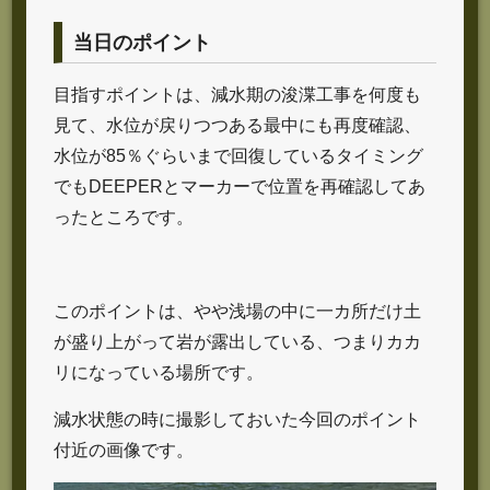
当日のポイント
目指すポイントは、減水期の浚渫工事を何度も
見て、水位が戻りつつある最中にも再度確認、
水位が85％ぐらいまで回復しているタイミング
でもDEEPERとマーカーで位置を再確認してあ
ったところです。
このポイントは、やや浅場の中に一カ所だけ土
が盛り上がって岩が露出している、つまりカカ
リになっている場所です。
減水状態の時に撮影しておいた今回のポイント
付近の画像です。