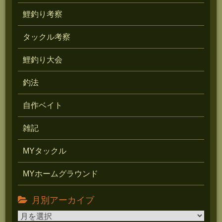
鯉釣り考察
タックル考察
鯉釣り大会
釣法
自作ベイト
雑記
MYタックル
MYホームグラウンド
月別アーカイブ