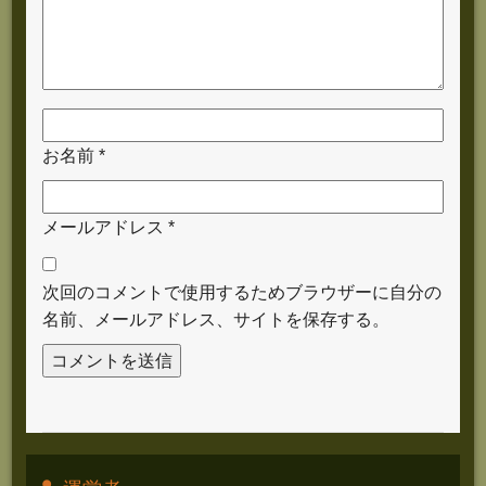
お名前
*
メールアドレス
*
次回のコメントで使用するためブラウザーに自分の
名前、メールアドレス、サイトを保存する。