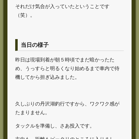
それだけ気合が入っていたということです
（笑）。
当日の様子
昨日は現場到着が朝５時頃でまだ暗かったた
め、うっすらと明るくなり始めるまで車内で待
機してから担ぎ込みました。
久しぶりの丹沢湖釣行ですから、ワクワク感が
たまりません。
タックルを準備し、さあ投入です。