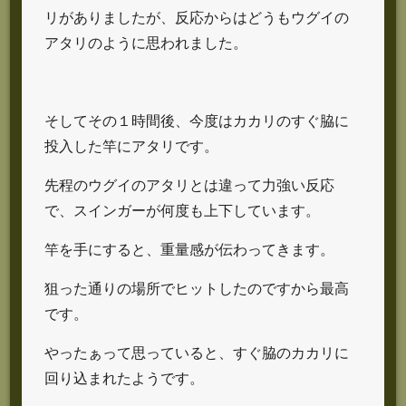
リがありましたが、反応からはどうもウグイの
アタリのように思われました。
そしてその１時間後、今度はカカリのすぐ脇に
投入した竿にアタリです。
先程のウグイのアタリとは違って力強い反応
で、スインガーが何度も上下しています。
竿を手にすると、重量感が伝わってきます。
狙った通りの場所でヒットしたのですから最高
です。
やったぁって思っていると、すぐ脇のカカリに
回り込まれたようです。