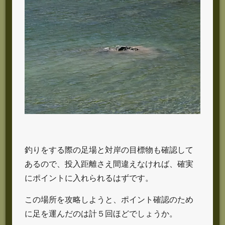
釣りをする際の足場と対岸の目標物も確認して
あるので、投入距離さえ間違えなければ、確実
にポイントに入れられるはずです。
この場所を攻略しようと、ポイント確認のため
に足を運んだのは計５回ほどでしょうか。