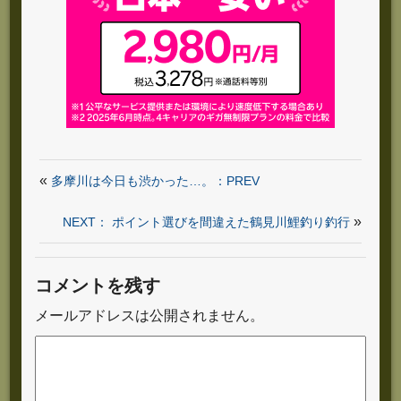
«
多摩川は今日も渋かった…。：PREV
»
NEXT： ポイント選びを間違えた鶴見川鯉釣り釣行
コメントを残す
メールアドレスは公開されません。