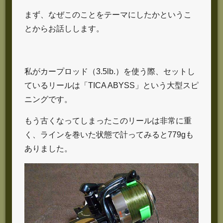
まず、なぜこのことをテーマにしたかというこ
とからお話しします。
私がカープロッド（3.5lb.）を使う際、セットし
ているリールは「TICA ABYSS」という大型スピ
ニングです。
もう古くなってしまったこのリールは非常に重
く、ラインを巻いた状態で計ってみると779gも
ありました。