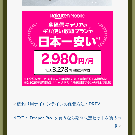
«
鯉釣り用ナイロンラインの保管方法：PREV
NEXT： Deeper Pro+を買うなら期間限定セットを買うべ
»
き