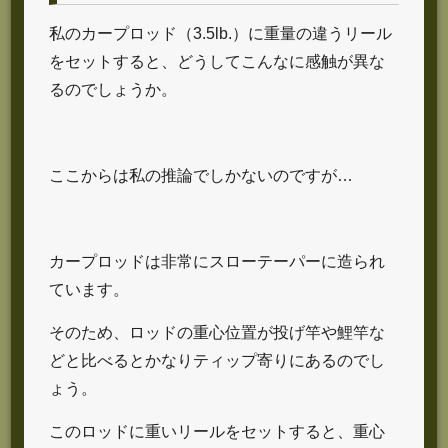
私のカープロッド（3.5lb.）に重量の違うリール
をセットすると、どうしてこんなに感触が異な
るのでしょうか。
ここからは私の推論でしかないのですが…
カープロッドは非常にスローテーパーに造られ
ています。
そのため、ロッドの重心位置が投げ竿や鯉竿な
どと比べるとかなりティップ寄りにあるのでし
ょう。
このロッドに重いリールをセットすると、重心