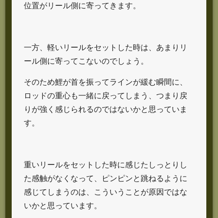
位置がリール側に寄ってきます。
一方、軽いリールをセットした時は、あまりリ
ール側に寄ってこないのでしょう。
そのため鯉が首を振ってラインが緩む瞬間に、
ロッドの重心も一緒に戻ってしまう、つまり戻
りが強く感じられるのではないかと思っていま
す。
重いリールをセットした時に感じたしっとりし
た感触がなくなって、ピンピンと跳ねるように
感じてしまうのは、こういうことが原因ではな
いかと思っています。