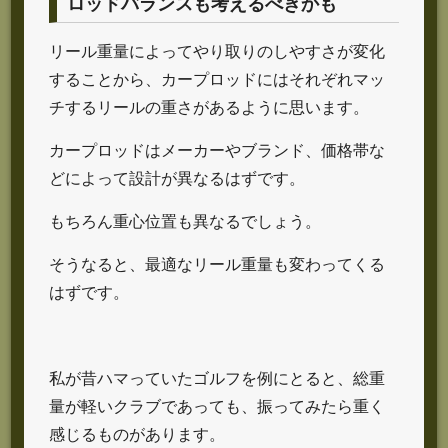
ロッドバランスも考えるべきかも
リール重量によってやり取りのしやすさが変化
することから、カープロッドにはそれぞれマッ
チするリールの重さがあるように思います。
カープロッドはメーカーやブランド、価格帯な
どによって設計が異なるはずです。
もちろん重心位置も異なるでしょう。
そうなると、最適なリール重量も変わってくる
はずです。
私が昔ハマっていたゴルフを例にとると、総重
量が軽いクラブであっても、振ってみたら重く
感じるものがあります。