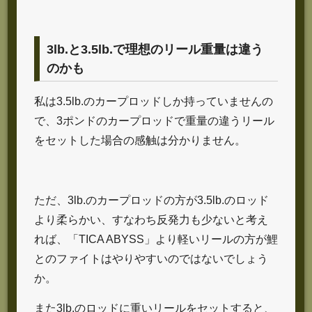
3lb.と3.5lb.で理想のリール重量は違う
のかも
私は3.5lb.のカープロッドしか持っていませんの
で、3ポンドのカープロッドで重量の違うリール
をセットした場合の感触は分かりません。
ただ、3lb.のカープロッドの方が3.5lb.のロッド
より柔らかい、すなわち反発力も少ないと考え
れば、「TICA ABYSS」より軽いリールの方が鯉
とのファイトはやりやすいのではないでしょう
か。
また3lb.のロッドに重いリールをセットすると、