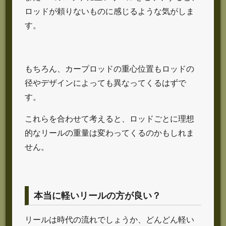
ロッドが頼りないものに感じるような気がしま
す。
もちろん、カープロッドの重心位置もロッドの
径やデザインによっても異なってくるはずで
す。
これらを合わせて考えると、ロッドごとに理想
的なリールの重量は変わってくるのかもしれま
せん。
本当に軽いリールの方が良い？
リールは時代の流れでしょうか、どんどん軽い