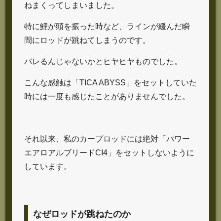
ねまくってしまいました。
特に鯉が頭を振った時など、ラインが緩んだ瞬
間にロッドが跳ねてしまうのです。
バレるんじゃないかとヒヤヒヤものでした。
こんな感触は「TICA ABYSS」をセットしていた
時には一度も感じたことがありませんでした。
それ以来、私のカープロッドには絶対「パワー
エアロアルブリードCI4」をセットしないように
しています。
なぜロッドが跳ねたのか