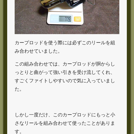
カープロッドを使う際には必ずこのリールを組
み合わせていました。
この組み合わせでは、カープロッドが胴からし
っとりと曲がって強い引きを受け流してくれ、
すごくファイトしやすいので気に入っていまし
た。
しかし一度だけ、このカープロッドにもっと小
さなリールを組み合わせて使ったことがありま
す。