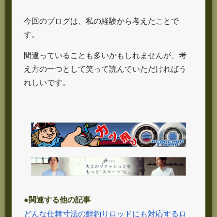
今回のブログは、私の経験から考えたことで
す。
間違っていることも多いかもしれませんが、考
え方の一つとして笑って読んでいただければう
れしいです。
●関連する他の記事
どんな仕舞寸法の鯉釣りロッドにも対応するロ