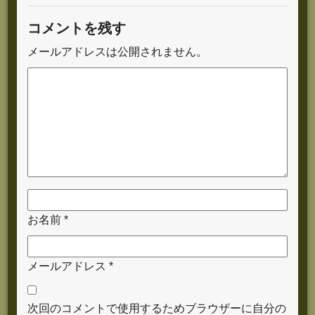
コメントを残す
メールアドレスは公開されません。
お名前
*
メールアドレス
*
次回のコメントで使用するためブラウザーに自分の