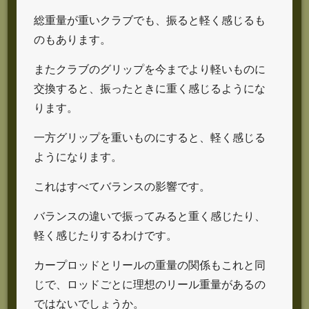
総重量が重いクラブでも、振ると軽く感じるも
のもあります。
またクラブのグリップを今までより軽いものに
交換すると、振ったときに重く感じるようにな
ります。
一方グリップを重いものにすると、軽く感じる
ようになります。
これはすべてバランスの影響です。
バランスの違いで振ってみると重く感じたり、
軽く感じたりするわけです。
カープロッドとリールの重量の関係もこれと同
じで、ロッドごとに理想のリール重量があるの
ではないでしょうか。