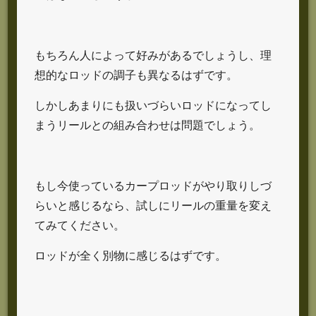
もちろん人によって好みがあるでしょうし、理
想的なロッドの調子も異なるはずです。
しかしあまりにも扱いづらいロッドになってし
まうリールとの組み合わせは問題でしょう。
もし今使っているカープロッドがやり取りしづ
らいと感じるなら、試しにリールの重量を変え
てみてください。
ロッドが全く別物に感じるはずです。