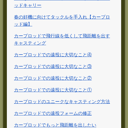
ッドキャリー
春の好機に向けてタックルを手入れ【カープロ
ッド編】
カープロッドで飛行線を低くして飛距離を出す
キャスティング
カープロッドでの遠投に大切なこと④
カープロッドでの遠投に大切なこと③
カープロッドでの遠投に大切なこと②
カープロッドでの遠投に大切なこと①
カープロッドのユニークなキャスティング方法
カープロッドでの遠投フォームの修正
カープロッドでもっと飛距離を出したい