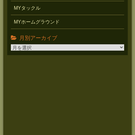
MYタックル
MYホームグラウンド
月別アーカイブ