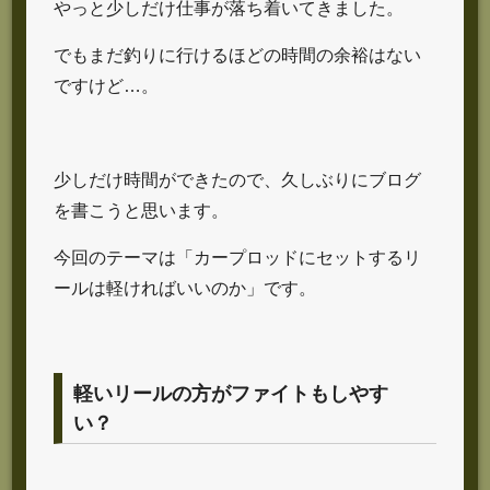
やっと少しだけ仕事が落ち着いてきました。
でもまだ釣りに行けるほどの時間の余裕はない
ですけど…。
少しだけ時間ができたので、久しぶりにブログ
を書こうと思います。
今回のテーマは「カープロッドにセットするリ
ールは軽ければいいのか」です。
軽いリールの方がファイトもしやす
い？