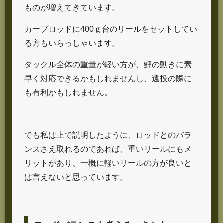
ものが増えてきています。
カープロッドに400ｇ台のリールをセットしてい
る方もいらっしゃいます。
タックル全体の重量が軽い方が、鯉の動きに素
早く対応できるかもしれませんし、遠投の際に
も有利かもしれません。
でも私は上で説明したように、ロッドとのバラ
ンスさえ取れるのであれば、重いリールにもメ
リットがあり、一概に軽いリールの方が良いと
は言えないと思っています。